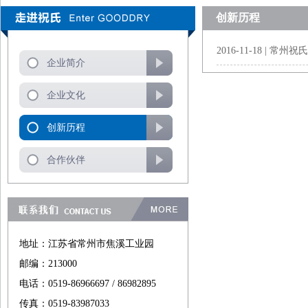
创新历程
2016-11-18 | 常
企业简介
企业文化
创新历程
合作伙伴
地址：江苏省常州市焦溪工业园
邮编：213000
电话：0519-86966697 / 86982895
传真：0519-83987033