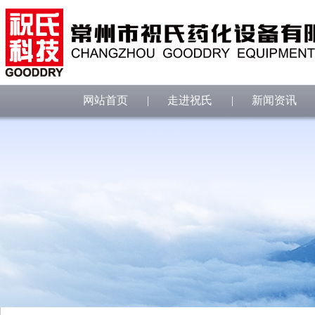
网站首页
|
走进祝氏
|
新闻资讯