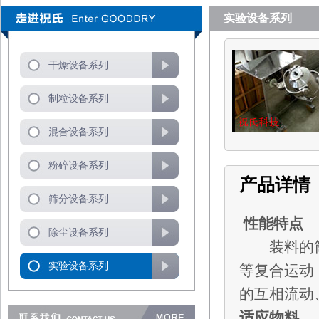
实验设备系列
干燥设备系列
制粒设备系列
混合设备系列
粉碎设备系列
产品详情
筛分设备系列
性能特点
除尘设备系列
装料的筒
实验设备系列
等复合运动
的互相流动
适应物料