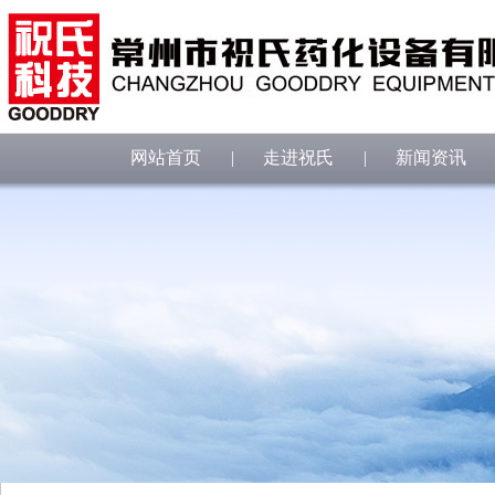
网站首页
|
走进祝氏
|
新闻资讯