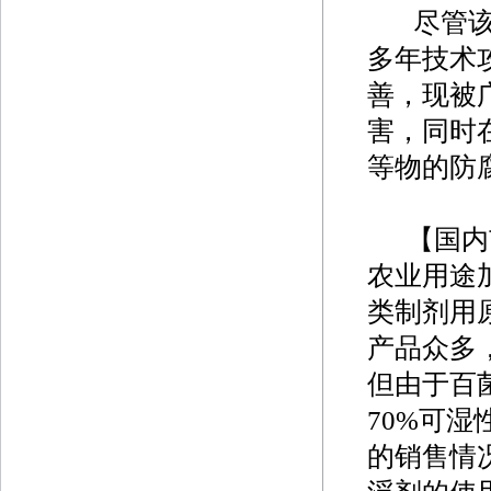
尽管该产
多年技术
善，现被
害，同时
等物的防
【国内市
农业用途
类制剂用原
产品众多
但由于百
70%可湿
的销售情