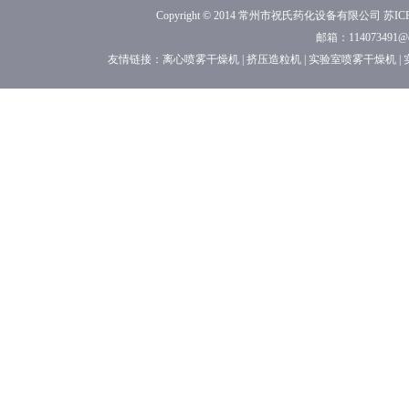
Copyright © 2014 常州市祝氏药化设备有限公司
苏ICP
邮箱：114073491
友情链接：
离心喷雾干燥机
|
挤压造粒机
|
实验室喷雾干燥机
|