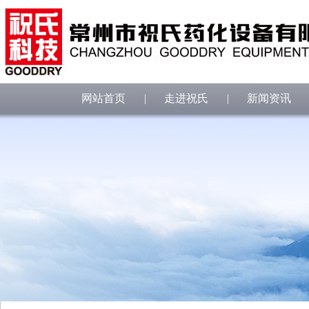
网站首页
|
走进祝氏
|
新闻资讯