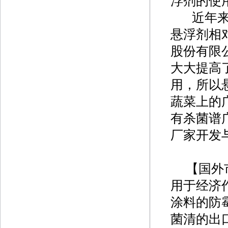
浮剂的使
近年来由
悬浮剂相
股份有限
大大提高
用，所以
蔬菜上的
有杀菌谱
厂家开发
【国外市
用于经济
涂料的防
菌清的出