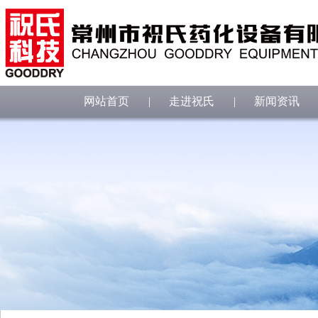
网站首页
|
走进祝氏
|
新闻资讯