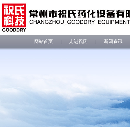
网站首页
|
走进祝氏
|
新闻资讯