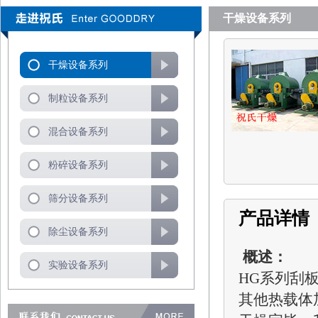
干燥设备系列
干燥设备系列
制粒设备系列
混合设备系列
粉碎设备系列
筛分设备系列
产品详情
除尘设备系列
概述：
实验设备系列
HG
系列刮
其他热载体