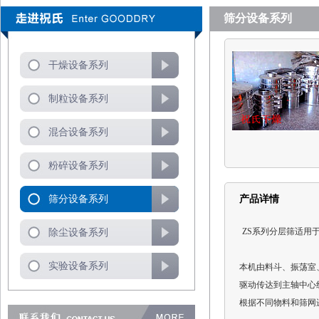
筛分设备系列
干燥设备系列
制粒设备系列
混合设备系列
粉碎设备系列
筛分设备系列
产品详情
ZS系列分层筛适用
除尘设备系列
实验设备系列
本机由料斗、振荡室
驱动传达到主轴中心
根据不同物料和筛网