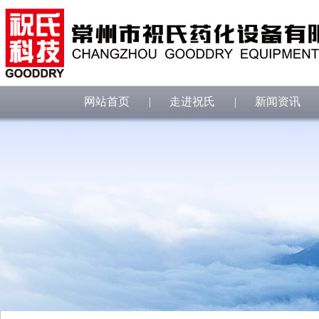
网站首页
|
走进祝氏
|
新闻资讯