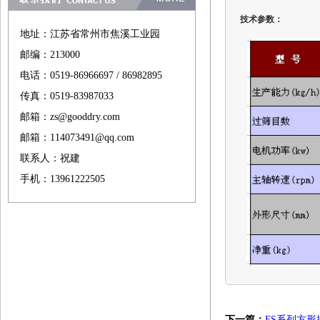
技术参数：
地址：江苏省常州市焦溪工业园
邮编：213000
电话：0519-86966697 / 86982895
传真：0519-83987033
邮箱：zs@gooddry.com
邮箱：114073491@qq.com
联系人：祝建
手机：13961222505
下一篇：
FS系列方形